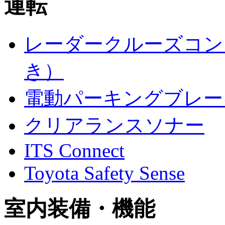
運転
レーダークルーズコン
き）
電動パーキングブレー
クリアランスソナー
ITS Connect
Toyota Safety Sense
室内装備・機能