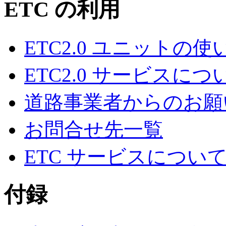
ETC の利用
ETC2.0 ユニットの使
ETC2.0 サービスにつ
道路事業者からのお願
お問合せ先一覧
ETC サービスについ
付録