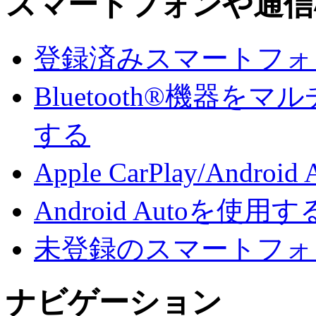
スマートフォンや通信
登録済みスマートフォンでA
Bluetooth®機器
する
Apple CarPlay/And
Android Autoを使用す
未登録のスマートフォンでA
ナビゲーション