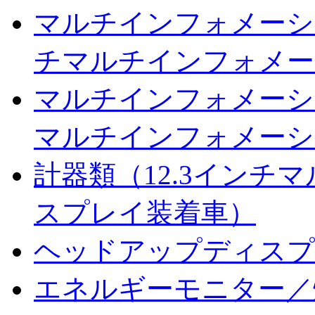
マルチインフォメーショ
チマルチインフォメー
マルチインフォメーシ
マルチインフォメーシ
計器類（12.3インチ
スプレイ装着車）
ヘッドアップディスプ
エネルギーモニター／