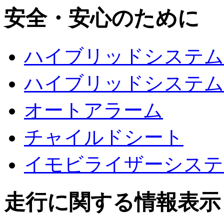
安全・安心のために
ハイブリッドシステム
ハイブリッドシステム
オートアラーム
チャイルドシート
イモビライザーシステ
走行に関する情報表示