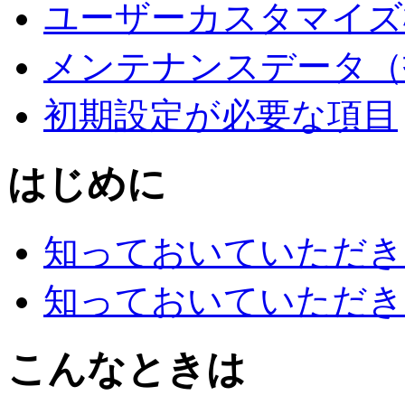
ユーザーカスタマイズ
メンテナンスデータ（
初期設定が必要な項目
はじめに
知っておいていただき
知っておいていただき
こんなときは