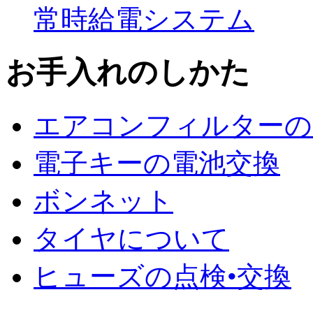
常時給電システム
お手入れのしかた
エアコンフィルターの
電子キーの電池交換
ボンネット
タイヤについて
ヒューズの点検•交換