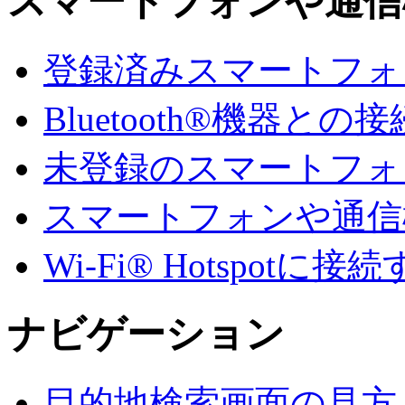
スマートフォンや通信
登録済みスマートフォンでA
Bluetooth®機器との接
未登録のスマートフォンでA
スマートフォンや通信
Wi-Fi® Hotspotに接
ナビゲーション
目的地検索画面の見方