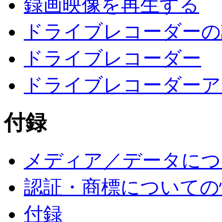
録画映像を再生する
ドライブレコーダーの
ドライブレコーダー
ドライブレコーダーア
付録
メディア／データにつ
認証・商標についての
付録