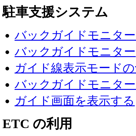
駐車支援システム
バックガイドモニター
バックガイドモニター
ガイド線表示モードの
バックガイドモニター
ガイド画面を表示する
ETC の利用