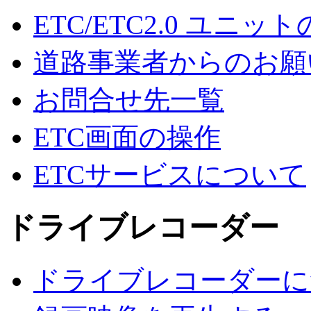
ETC/ETC2.0 ユニッ
道路事業者からのお願
お問合せ先一覧
ETC画面の操作
ETCサービスについて
ドライブレコーダー
ドライブレコーダーに