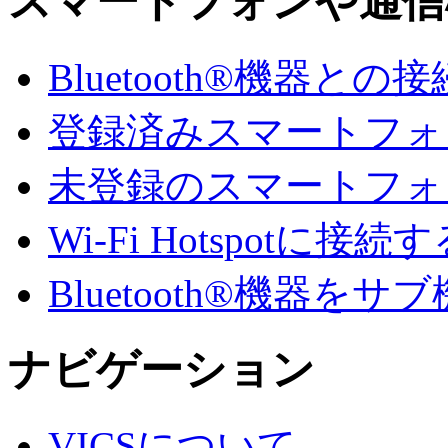
スマートフォンや通信
Bluetooth®機器との接
登録済みスマートフォンでA
未登録のスマートフォンでA
Wi-Fi Hotspotに接続
Bluetooth®機器を
ナビゲーション
VICSについて