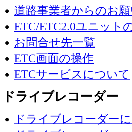
道路事業者からのお願
ETC/ETC2.0ユニッ
お問合せ先一覧
ETC画面の操作
ETCサービスについて
ドライブレコーダー
ドライブレコーダーに