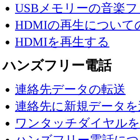
USBメモリーの音楽
HDMIの再生について
HDMIを再生する
ハンズフリー電話
連絡先データの転送
連絡先に新規データを
ワンタッチダイヤルを
ハンズフリー電話につ