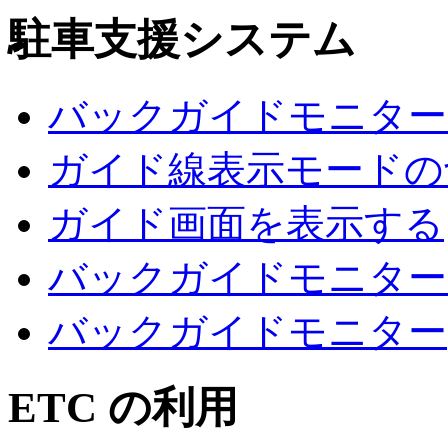
駐車支援システム
バックガイドモニター
ガイド線表示モードの
ガイド画面を表示する
バックガイドモニター
バックガイドモニター
ETC の利用