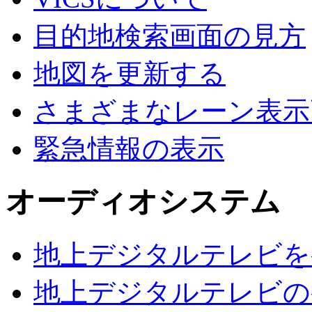
目的地検索画面の見方
地図を更新する
さまざまなレーン表示
緊急情報の表示
オーディオシステム
地上デジタルテレビを
地上デジタルテレビの