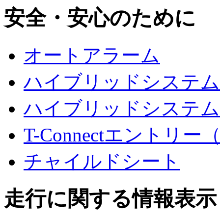
安全・安心のために
オートアラーム
ハイブリッドシステム
ハイブリッドシステム
T-Connectエントリー
チャイルドシート
走行に関する情報表示