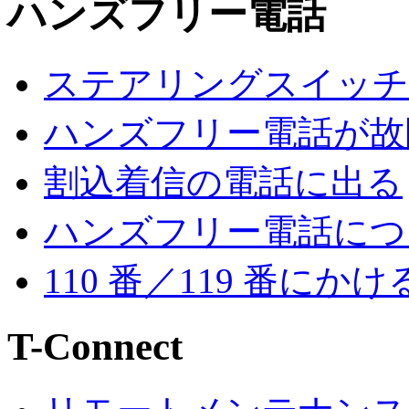
ハンズフリー電話
ステアリングスイッチ
ハンズフリー電話が故
割込着信の電話に出る
ハンズフリー電話につ
110 番／119 番にかけ
T-Connect