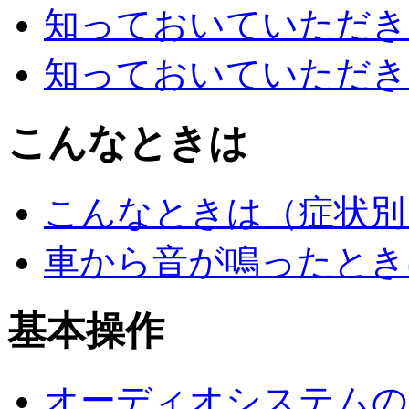
知っておいていただき
知っておいていただき
こんなときは
こんなときは（症状別
車から音が鳴ったとき
基本操作
オーディオシステムのO