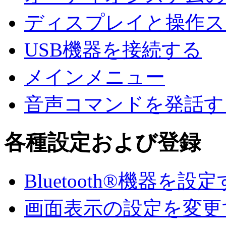
ディスプレイと操作ス
USB機器を接続する
メインメニュー
音声コマンドを発話す
各種設定および登録
Bluetooth®機器を設
画面表示の設定を変更