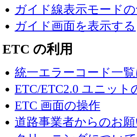
ガイド線表示モードの
ガイド画面を表示する
ETC の利用
統一エラーコード一覧
ETC/ETC2.0 ユニッ
ETC 画面の操作
道路事業者からのお願