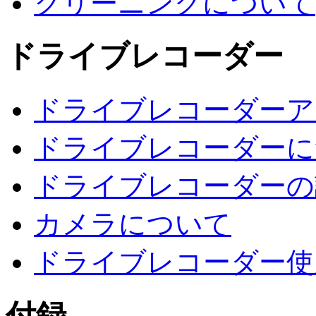
クリーニングについて
ドライブレコーダー
ドライブレコーダーア
ドライブレコーダーに
ドライブレコーダーの
カメラについて
ドライブレコーダー使
付録