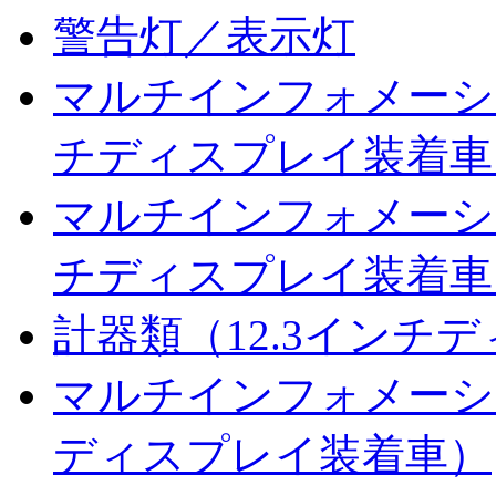
警告灯／表示灯
マルチインフォメーショ
チディスプレイ装着車
マルチインフォメーシ
チディスプレイ装着車
計器類（12.3インチ
マルチインフォメーシ
ディスプレイ装着車）