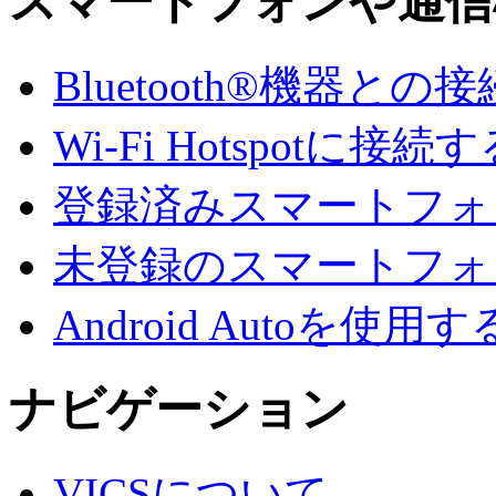
スマートフォンや通信
Bluetooth®機器との接
Wi-Fi Hotspotに接続
登録済みスマートフォンでA
未登録のスマートフォンでA
Android Autoを使用す
ナビゲーション
VICSについて