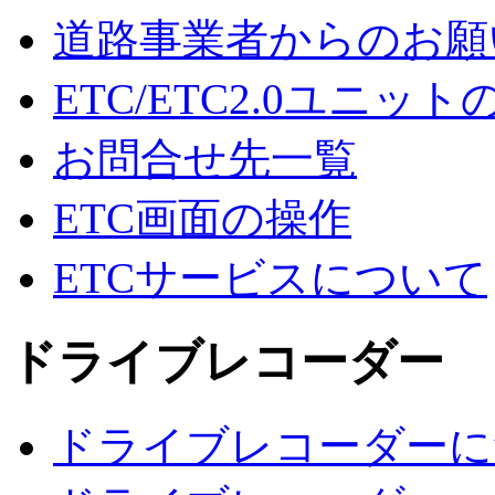
道路事業者からのお願
ETC/ETC2.0ユニッ
お問合せ先一覧
ETC画面の操作
ETCサービスについて
ドライブレコーダー
ドライブレコーダーに