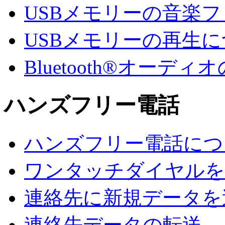
USBメモリーの音楽
USBメモリーの再生
Bluetooth®オー
ハンズフリー電話
ハンズフリー電話につ
ワンタッチダイヤルを
連絡先に新規データを
連絡先データの転送