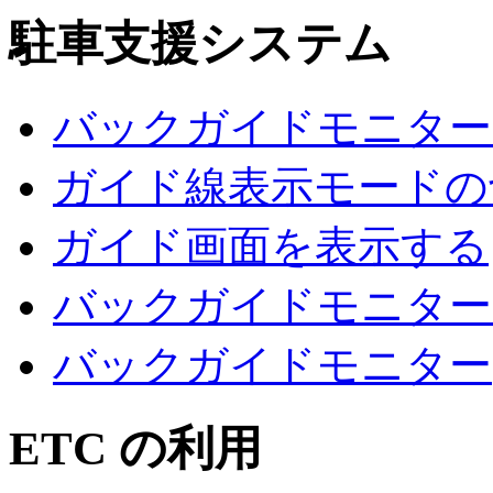
駐車支援システム
バックガイドモニター
ガイド線表示モードの
ガイド画面を表示する
バックガイドモニター
バックガイドモニター
ETC の利用