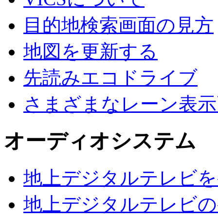
目的地検索画面の見方
地図を更新する
先読みエコドライブ
さまざまなレーン表示
オーディオシステム
地上デジタルテレビを
地上デジタルテレビの