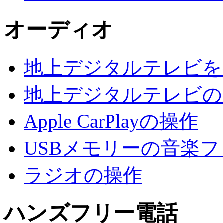
オーディオ
地上デジタルテレビを
地上デジタルテレビの
Apple CarPlayの操作
USBメモリーの音楽
ラジオの操作
ハンズフリー電話