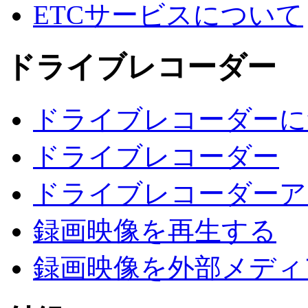
ETCサービスについて
ドライブレコーダー
ドライブレコーダーに
ドライブレコーダー
ドライブレコーダーア
録画映像を再生する
録画映像を外部メディ