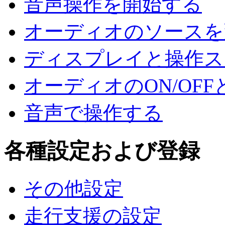
音声操作を開始する
オーディオのソースを
ディスプレイと操作ス
オーディオのON/OF
音声で操作する
各種設定および登録
その他設定
走行支援の設定