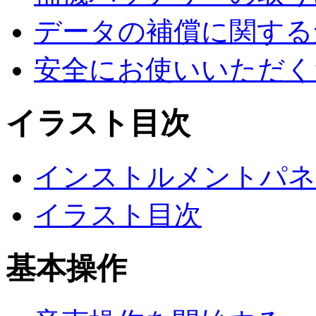
データの補償に関する
安全にお使いいただく
イラスト目次
インストルメントパネ
イラスト目次
基本操作