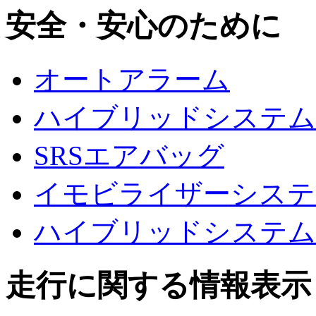
安全・安心のために
オートアラーム
ハイブリッドシステム
SRSエアバッグ
イモビライザーシステ
ハイブリッドシステム
走行に関する情報表示