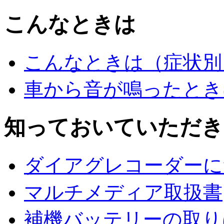
こんなときは
こんなときは（症状別
車から音が鳴ったとき
知っておいていただき
ダイアグレコーダーに
マルチメディア取扱書
補機バッテリーの取り