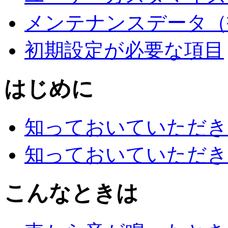
メンテナンスデータ（
初期設定が必要な項目
はじめに
知っておいていただき
知っておいていただき
こんなときは