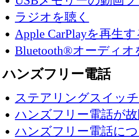
USBメモリーの動画
ラジオを聴く
Apple CarPlayを再生
Bluetooth®オーデ
ハンズフリー電話
ステアリングスイッチ
ハンズフリー電話が故
ハンズフリー電話につ