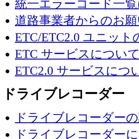
統一エラーコード一覧
道路事業者からのお願
ETC/ETC2.0 ユニッ
ETC サービスについ
ETC2.0 サービスにつ
ドライブレコーダー
ドライブレコーダーの
ドライブレコーダーに