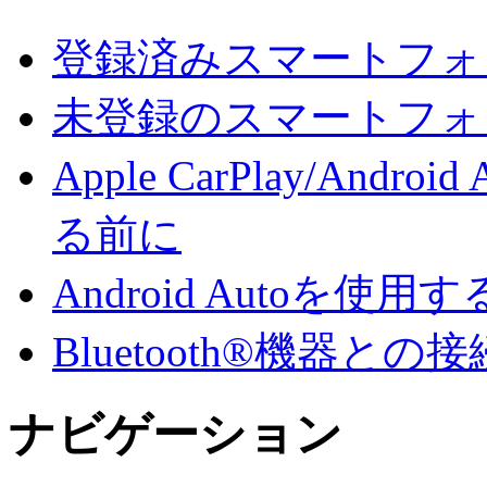
登録済みスマートフォンでA
未登録のスマートフォンでA
Apple CarPlay/An
る前に
Android Autoを使用す
Bluetooth®機器との接
ナビゲーション