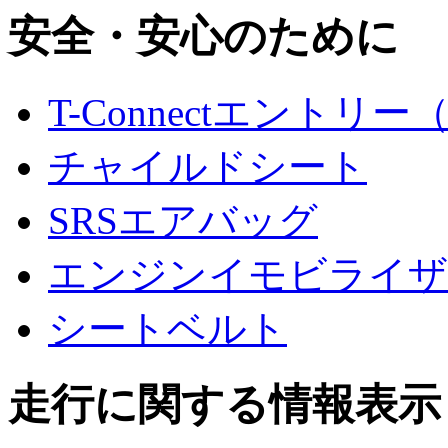
安全・安心のために
T-Connectエントリー
チャイルドシート
SRSエアバッグ
エンジンイモビライザ
シートベルト
走行に関する情報表示