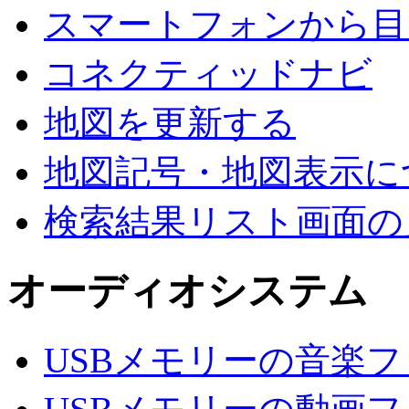
スマートフォンから目
コネクティッドナビ
地図を更新する
地図記号・地図表示に
検索結果リスト画面の
オーディオシステム
USBメモリーの音楽