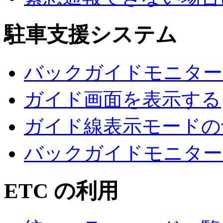
駐車支援システム
バックガイドモニター
ガイド画面を表示する
ガイド線表示モードの
バックガイドモニター
ETC の利用