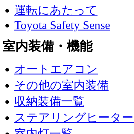
運転にあたって
Toyota Safety Sense
室内装備・機能
オートエアコン
その他の室内装備
収納装備一覧
ステアリングヒーター
室内灯一覧