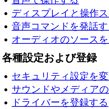
ディスプレイと操作ス
音声コマンドを発話す
オーディオのソースを
各種設定および登録
セキュリティ設定を変
サウンドやメディアの
ドライバーを登録する