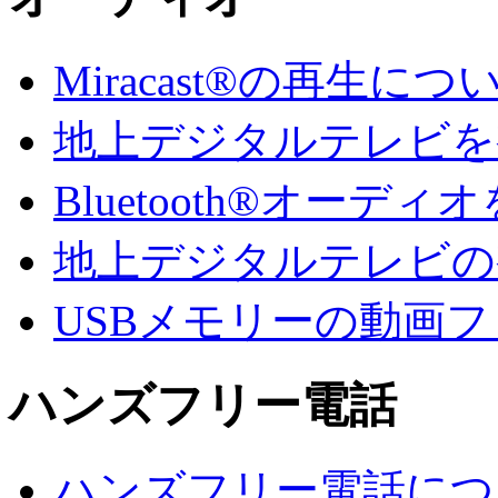
Miracast®の再生に
地上デジタルテレビを
Bluetooth®オーデ
地上デジタルテレビの
USBメモリーの動画
ハンズフリー電話
ハンズフリー電話につ