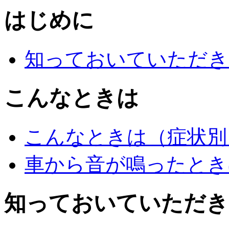
はじめに
知っておいていただき
こんなときは
こんなときは（症状別
車から音が鳴ったとき
知っておいていただき