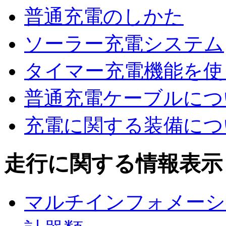
普通充電のしかた
ソーラー充電システム
タイマー充電機能を使
普通充電ケーブルにつ
充電に関する装備につ
走行に関する情報表示
マルチインフォメーシ