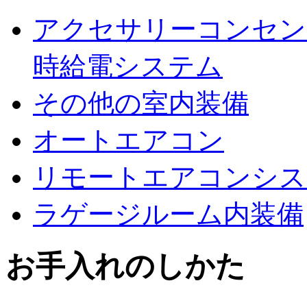
アクセサリーコンセント（
時給電システム
その他の室内装備
オートエアコン
リモートエアコンシス
ラゲージルーム内装備
お手入れのしかた