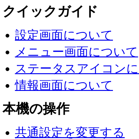
クイックガイド
設定画面について
メニュー画面について
ステータスアイコンに
情報画面について
本機の操作
共通設定を変更する