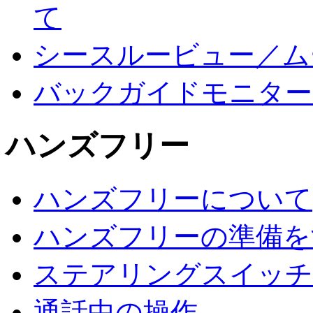
て
シースルービュー／ム
バックガイドモニター
ハンズフリー
ハンズフリーについて
ハンズフリーの準備を
ステアリングスイッチ
通話中の操作