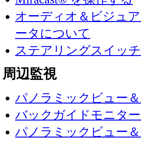
オーディオ＆ビジュア
ータについて
ステアリングスイッチ
周辺監視
パノラミックビュー＆
バックガイドモニター
パノラミックビュー＆