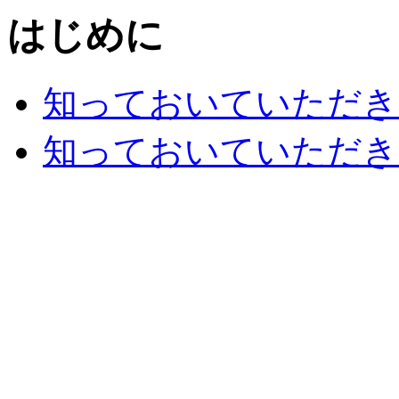
はじめに
知っておいていただき
知っておいていただき