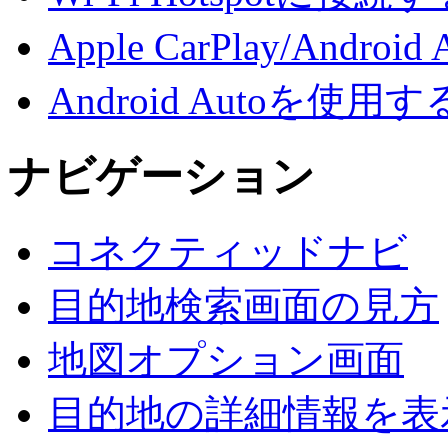
Apple CarPlay/And
Android Autoを使用す
ナビゲーション
コネクティッドナビ
目的地検索画面の見方
地図オプション画面
目的地の詳細情報を表