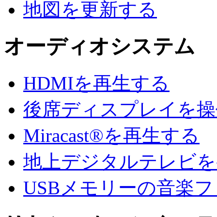
地図を更新する
オーディオシステム
HDMIを再生する
後席ディスプレイを操
Miracast®を再生する
地上デジタルテレビを
USBメモリーの音楽