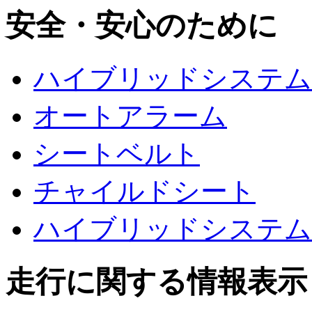
安全・安心のために
ハイブリッドシステム
オートアラーム
シートベルト
チャイルドシート
ハイブリッドシステム
走行に関する情報表示