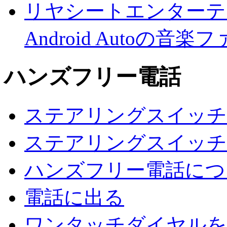
リヤシートエンターテ
Android Autoの
ハンズフリー電話
ステアリングスイッチ
ステアリングスイッチ
ハンズフリー電話につ
電話に出る
ワンタッチダイヤルを