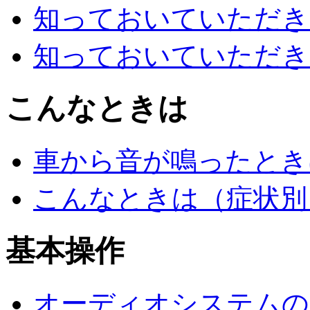
知っておいていただき
知っておいていただき
こんなときは
車から音が鳴ったとき
こんなときは（症状別
基本操作
オーディオシステムのO