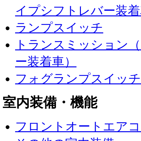
イプシフトレバー装着
ランプスイッチ
トランスミッション（
ー装着車）
フォグランプスイッチ
室内装備・機能
フロントオートエアコ