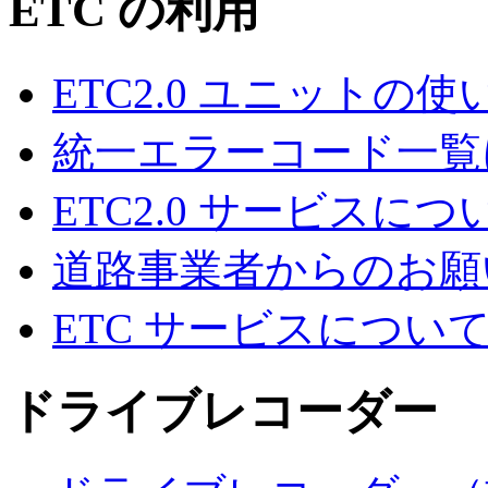
ETC の利用
ETC2.0 ユニットの使
統一エラーコード一覧
ETC2.0 サービスにつ
道路事業者からのお願
ETC サービスについ
ドライブレコーダー