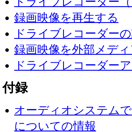
ドライブレコーダー（
録画映像を再生する
ドライブレコーダーの
録画映像を外部メディ
ドライブレコーダーア
付録
オーディオシステムで
についての情報