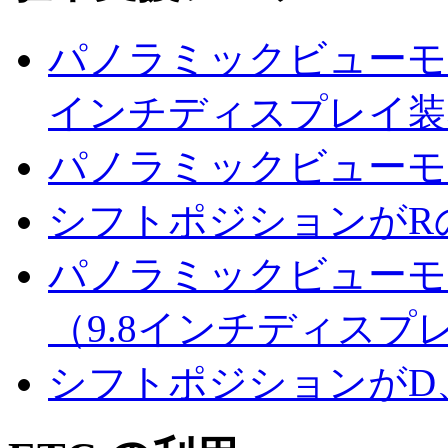
パノラミックビューモ
インチディスプレイ装
パノラミックビューモ
シフトポジションがR
パノラミックビューモ
（9.8インチディスプ
シフトポジションがD