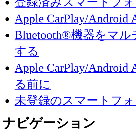
登録済みスマートフォンでA
Apple CarPlay/And
Bluetooth®機器
する
Apple CarPlay/An
る前に
未登録のスマートフォンでA
ナビゲーション