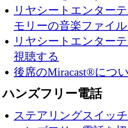
リヤシートエンターテ
モリーの音楽ファイル
リヤシートエンターテ
視聴する
後席のMiracast®に
ハンズフリー電話
ステアリングスイッチ