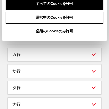
すべてのCookieを許可
エスティマ
選択中のCookieを許可
FJクルーザー
必須のCookieのみ許可
オーリス
カ行
サ行
タ行
ナ行